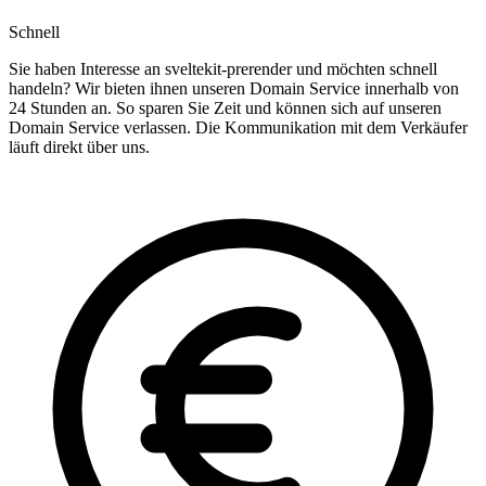
Schnell
Sie haben Interesse an sveltekit-prerender und möchten schnell
handeln? Wir bieten ihnen unseren Domain Service innerhalb von
24 Stunden an. So sparen Sie Zeit und können sich auf unseren
Domain Service verlassen. Die Kommunikation mit dem Verkäufer
läuft direkt über uns.