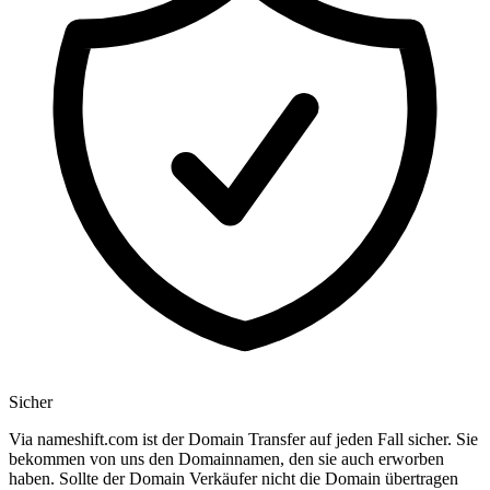
Sicher
Via nameshift.com ist der Domain Transfer auf jeden Fall sicher. Sie
bekommen von uns den Domainnamen, den sie auch erworben
haben. Sollte der Domain Verkäufer nicht die Domain übertragen