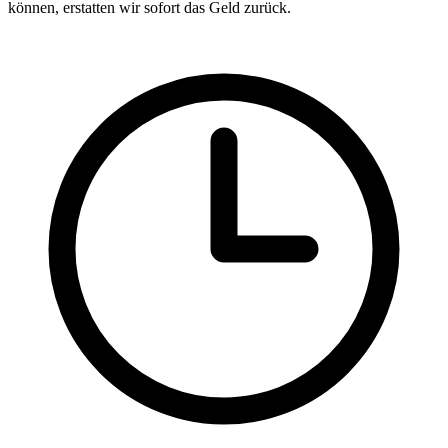
können, erstatten wir sofort das Geld zurück.