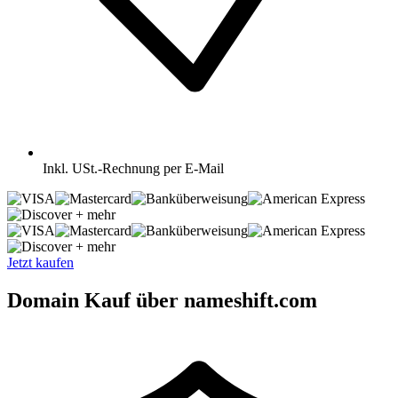
Inkl.
USt.-Rechnung per E-Mail
+ mehr
+ mehr
Jetzt kaufen
Domain Kauf über nameshift.com