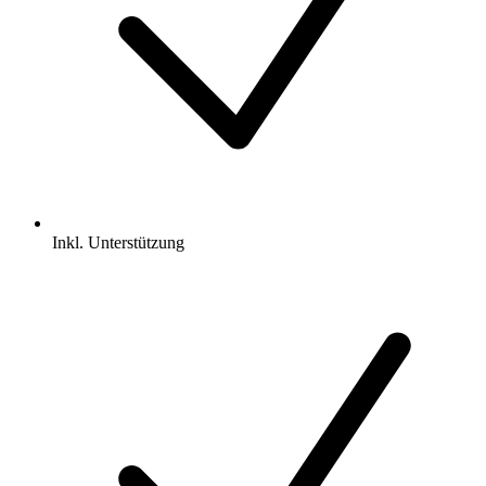
Inkl.
Unterstützung