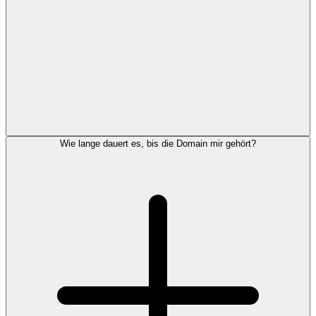
Wie lange dauert es, bis die Domain mir gehört?