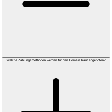
Welche Zahlungsmethoden werden für den Domain Kauf angeboten?