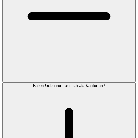
Fallen Gebühren für mich als Käufer an?