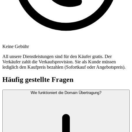
Keine Gebühr
All unsere Dienstleistungen sind für den Käufer gratis. Der
Verkäufer zahlt die Verkaufsprovision. Sie als Kunde müssen
lediglich den Kaufpreis bezahlen (Sofortkauf oder Angebotspreis).
Häufig gestellte Fragen
Wie funktioniert die Domain Übertragung?