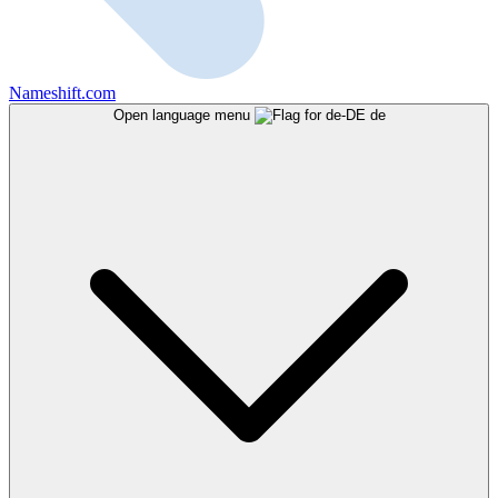
Nameshift.com
Open language menu
de