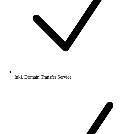
Inkl.
Domain Transfer Service