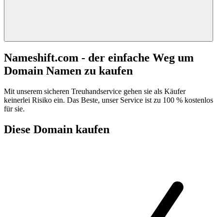
Nameshift.com - der einfache Weg um
Domain Namen zu kaufen
Mit unserem sicheren Treuhandservice gehen sie als Käufer
keinerlei Risiko ein. Das Beste, unser Service ist zu 100 % kostenlos
für sie.
Diese Domain kaufen