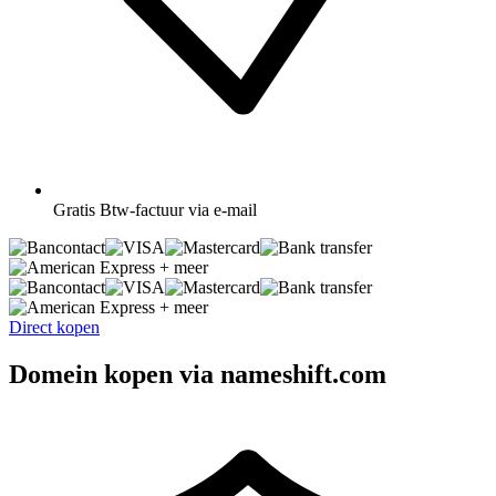
Gratis
Btw-factuur via e-mail
+ meer
+ meer
Direct kopen
Domein kopen via nameshift.com