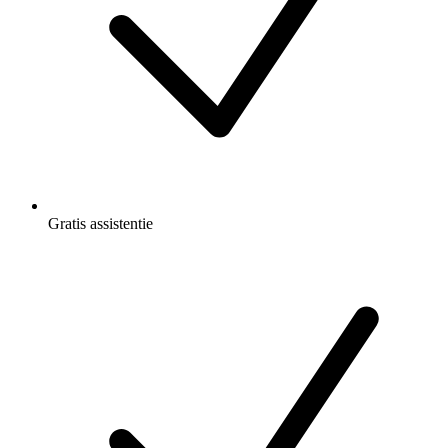
Gratis
assistentie