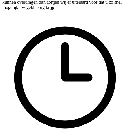
kunnen overdragen dan zorgen wij er uiteraard voor dat u zo snel
mogelijk uw geld terug krijgt.