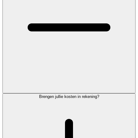
Brengen jullie kosten in rekening?