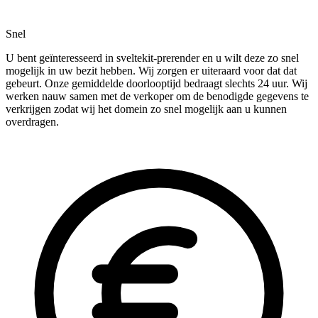
Snel
U bent geïnteresseerd in sveltekit-prerender en u wilt deze zo snel
mogelijk in uw bezit hebben. Wij zorgen er uiteraard voor dat dat
gebeurt. Onze gemiddelde doorlooptijd bedraagt slechts 24 uur. Wij
werken nauw samen met de verkoper om de benodigde gegevens te
verkrijgen zodat wij het domein zo snel mogelijk aan u kunnen
overdragen.