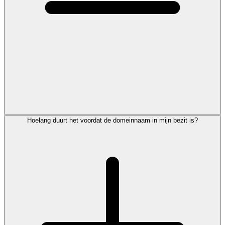
Hoelang duurt het voordat de domeinnaam in mijn bezit is?