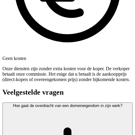
Geen kosten
Onze diensten zijn zonder extra kosten voor de koper. De verkoper
betaalt onze commissie. Het enige dat u betaalt is de aankoopprijs
(direct-kopen of overeengekomen prijs) zonder bijkomende kosten.
Veelgestelde vragen
Hoe gaat de overdracht van een domeineigendom in zijn werk?