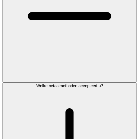
Welke betaalmethoden accepteert u?