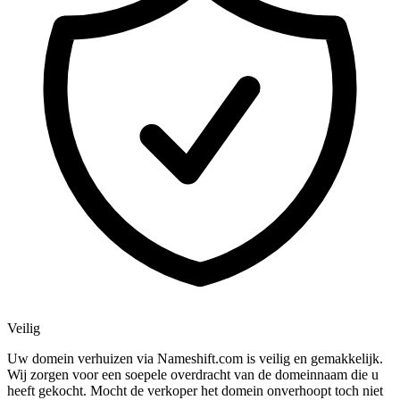
Veilig
Uw domein verhuizen via Nameshift.com is veilig en gemakkelijk.
Wij zorgen voor een soepele overdracht van de domeinnaam die u
heeft gekocht. Mocht de verkoper het domein onverhoopt toch niet