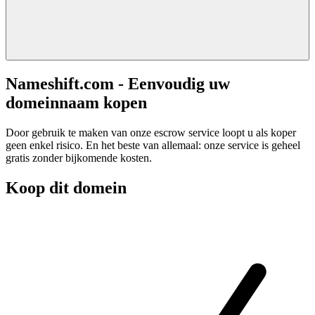
Nameshift.com - Eenvoudig uw
domeinnaam kopen
Door gebruik te maken van onze escrow service loopt u als koper
geen enkel risico. En het beste van allemaal: onze service is geheel
gratis zonder bijkomende kosten.
Koop dit domein