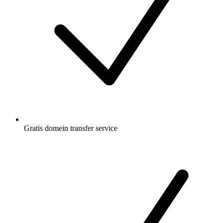
Gratis
domein transfer service