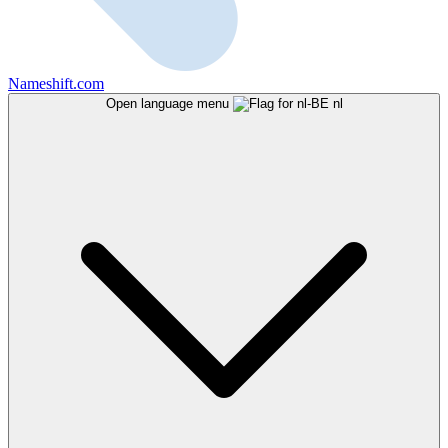
Nameshift.com
Open language menu
nl