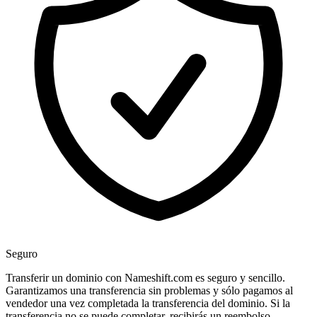
Seguro
Transferir un dominio con Nameshift.com es seguro y sencillo.
Garantizamos una transferencia sin problemas y sólo pagamos al
vendedor una vez completada la transferencia del dominio. Si la
transferencia no se puede completar, recibirás un reembolso