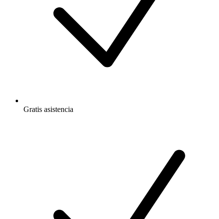
Gratis
asistencia