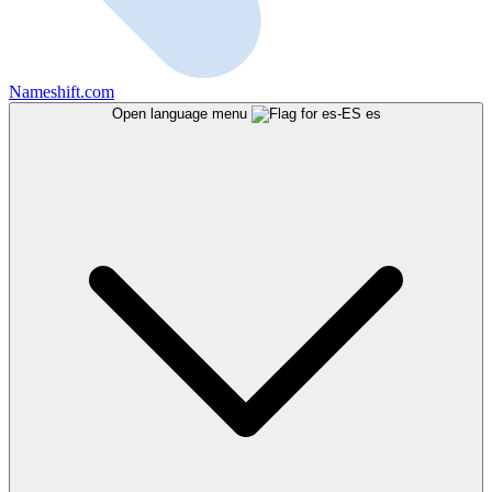
Nameshift.com
Open language menu
es