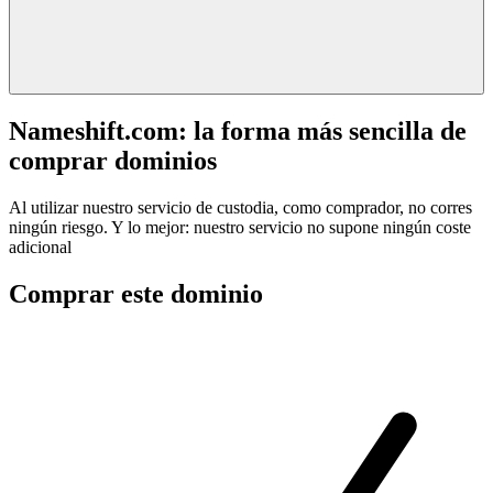
Nameshift.com: la forma más sencilla de
comprar dominios
Al utilizar nuestro servicio de custodia, como comprador, no corres
ningún riesgo. Y lo mejor: nuestro servicio no supone ningún coste
adicional
Comprar este dominio