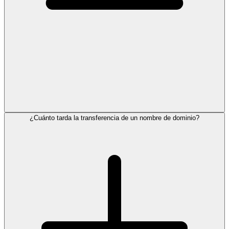
¿Cuánto tarda la transferencia de un nombre de dominio?