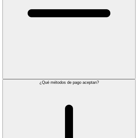
¿Qué métodos de pago aceptan?