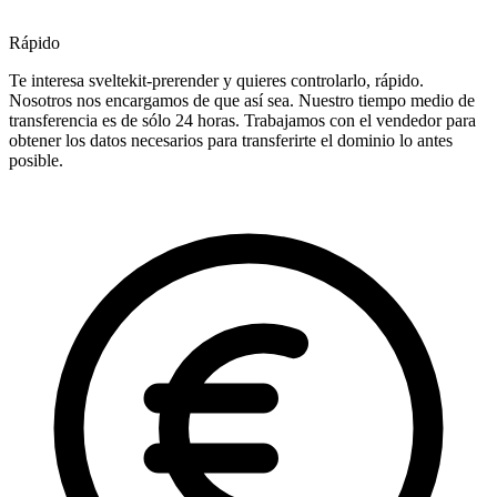
Rápido
Te interesa sveltekit-prerender y quieres controlarlo, rápido.
Nosotros nos encargamos de que así sea. Nuestro tiempo medio de
transferencia es de sólo 24 horas. Trabajamos con el vendedor para
obtener los datos necesarios para transferirte el dominio lo antes
posible.