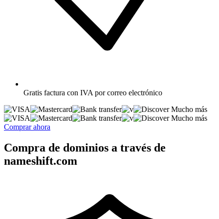
Gratis
factura con IVA por correo electrónico
Mucho más
Mucho más
Comprar ahora
Compra de dominios a través de
nameshift.com