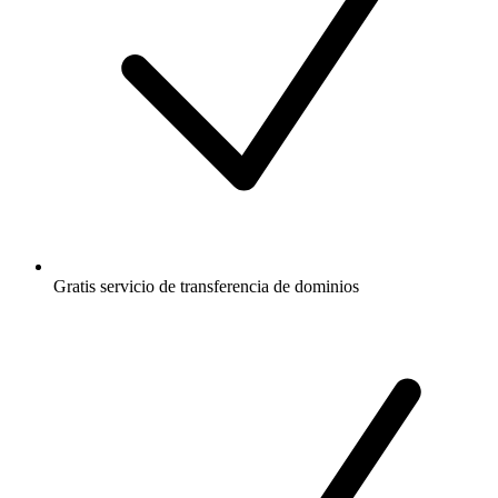
Gratis
servicio de transferencia de dominios