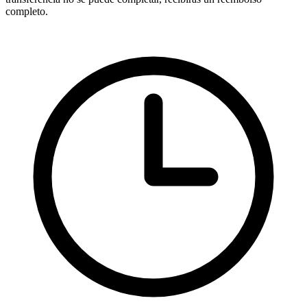
completo.