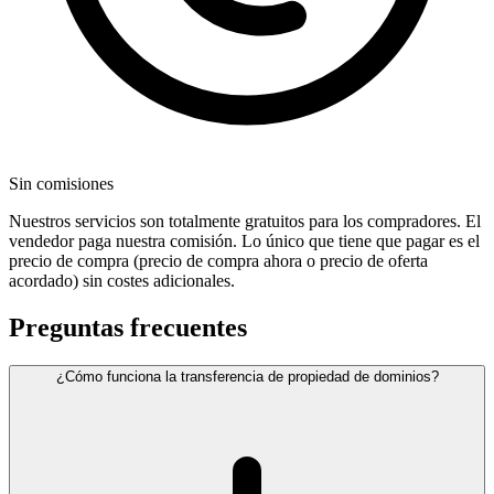
Sin comisiones
Nuestros servicios son totalmente gratuitos para los compradores. El
vendedor paga nuestra comisión. Lo único que tiene que pagar es el
precio de compra (precio de compra ahora o precio de oferta
acordado) sin costes adicionales.
Preguntas frecuentes
¿Cómo funciona la transferencia de propiedad de dominios?