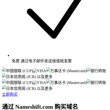
免费
通过电子邮件发送增值税发票
以及更多
以及更多
立即购买
通过 Nameshift.com 购买域名