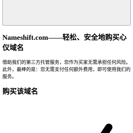
Nameshift.com——轻松、安全地购买心
仪域名
借助我们的第三方托管服务，您作为买家无需承担任何风险。
此外，最棒的是：您无需支付任何额外费用，即可使用我们的
服务。
购买该域名