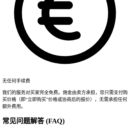
无任何手续费
我们的服务对买家完全免费。佣金由卖方承担，您只需支付购
买价格（即“立即购买”价格或协商后的报价），无需承担任何
额外费用。
常见问题解答 (FAQ)