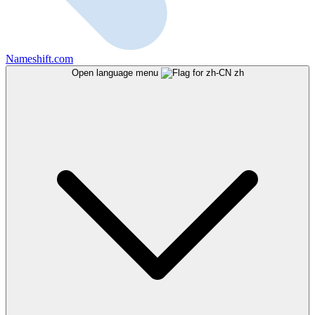
Nameshift.com
Open language menu
zh