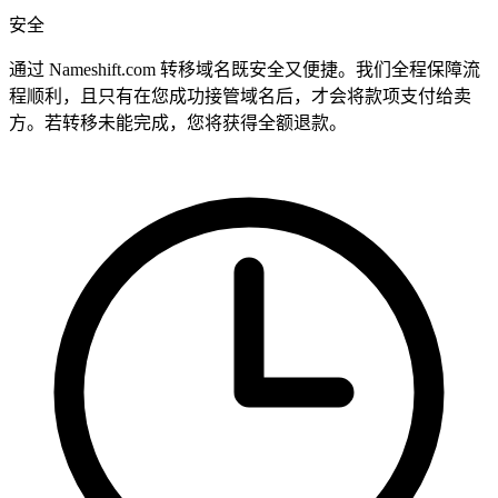
安全
通过 Nameshift.com 转移域名既安全又便捷。我们全程保障流
程顺利，且只有在您成功接管域名后，才会将款项支付给卖
方。若转移未能完成，您将获得全额退款。