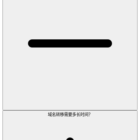
域名转移需要多长时间？