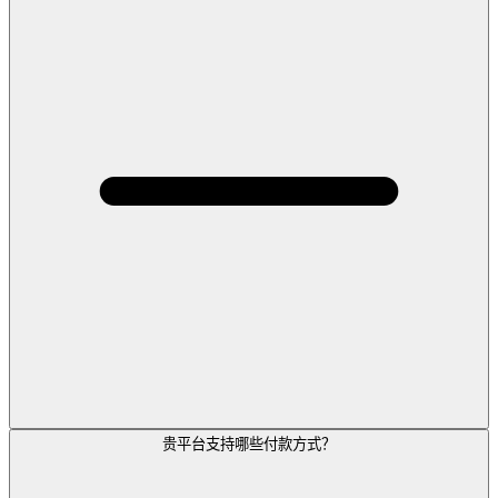
贵平台支持哪些付款方式？