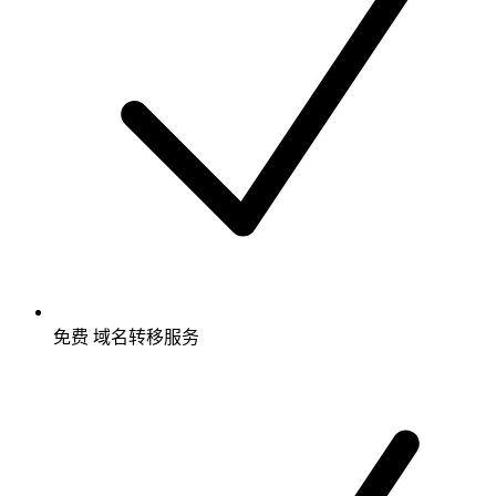
免费
域名转移服务