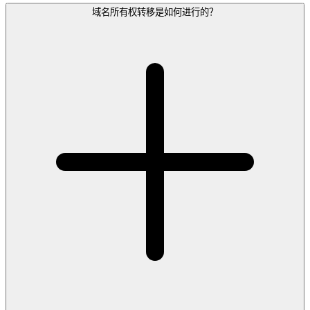
域名所有权转移是如何进行的？