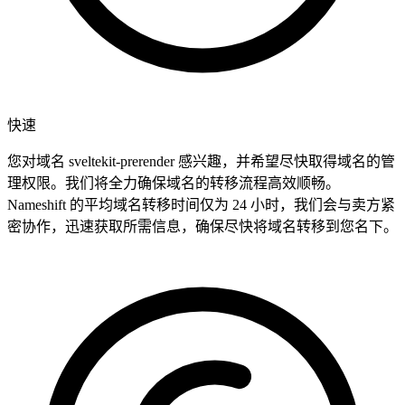
快速
您对域名 sveltekit-prerender 感兴趣，并希望尽快取得域名的管
理权限。我们将全力确保域名的转移流程高效顺畅。
Nameshift 的平均域名转移时间仅为 24 小时，我们会与卖方紧
密协作，迅速获取所需信息，确保尽快将域名转移到您名下。