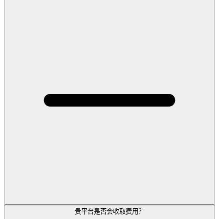
贵平台是否会收取费用？